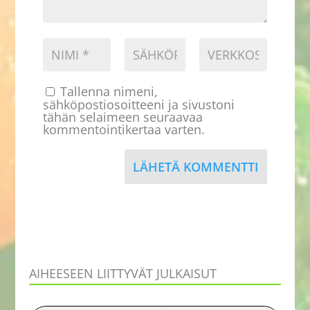
Tallenna nimeni,
sähköpostiosoitteeni ja sivustoni
tähän selaimeen seuraavaa
kommentointikertaa varten.
LÄHETÄ KOMMENTTI
AIHEESEEN LIITTYVÄT JULKAISUT