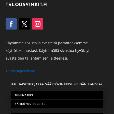
TALOUSVINKIT.FI
Käytämme sivustolla evästeitä parantaaksemme
käyttökokemustasi. Käyttämällä sivustoa hyväksyt
evästeiden tallentamisen laitteellesi.
Tietosuojaseloste
HALUAISITKO JAKAA SÄÄSTÖVINKKISI MEIDÄN KANSSA?