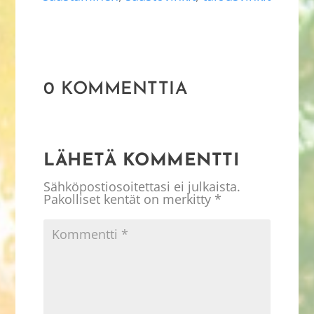
0 KOMMENTTIA
LÄHETÄ KOMMENTTI
Sähköpostiosoitettasi ei julkaista.
Pakolliset kentät on merkitty
*