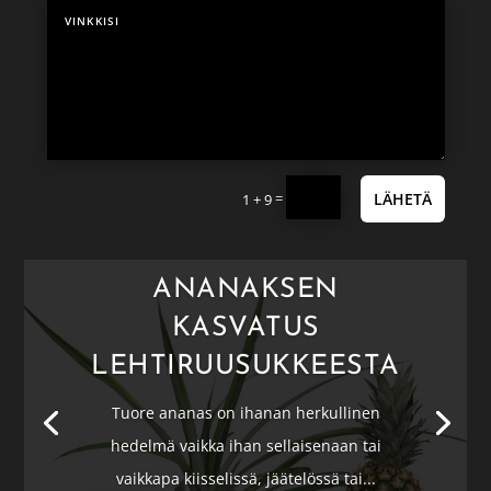
=
LÄHETÄ
1 + 9
ANANAKSEN
KASVATUS
LEHTIRUUSUKKEESTA
Tuore ananas on ihanan herkullinen
hedelmä vaikka ihan sellaisenaan tai
vaikkapa kiisselissä, jäätelössä tai...