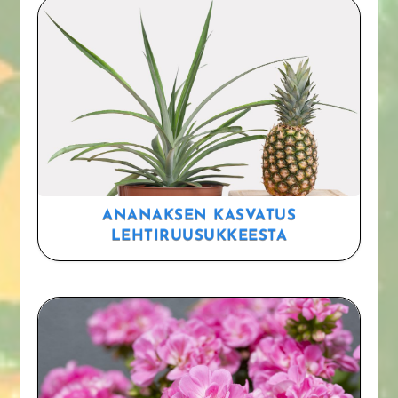
ANANAKSEN KASVATUS
LEHTIRUUSUKKEESTA