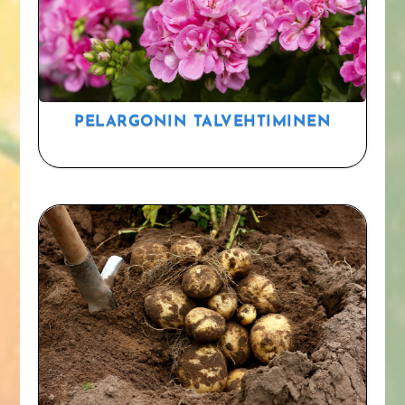
PELARGONIN TALVEHTIMINEN