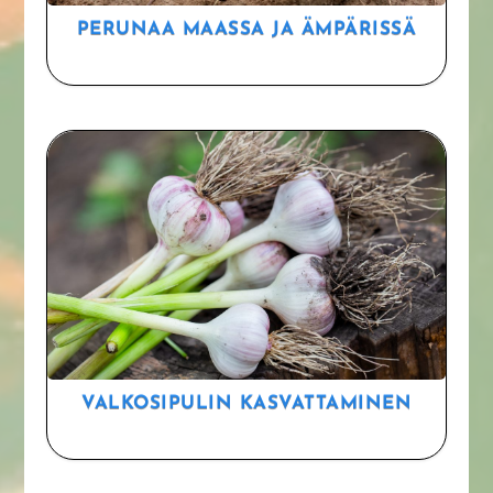
PERUNAA MAASSA JA ÄMPÄRISSÄ
VALKOSIPULIN KASVATTAMINEN