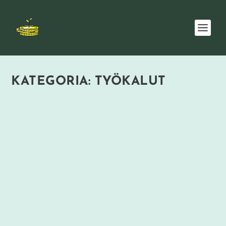
KATEGORIA:
TYÖKALUT