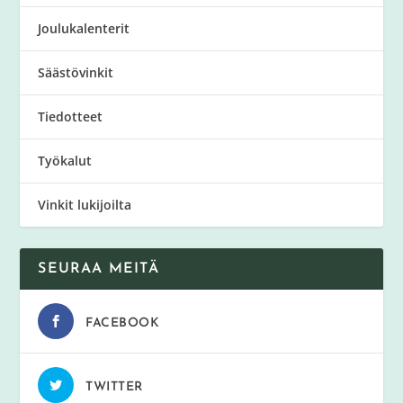
Joulukalenterit
Säästövinkit
Tiedotteet
Työkalut
Vinkit lukijoilta
SEURAA MEITÄ
FACEBOOK
TWITTER