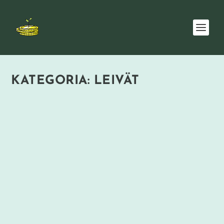
KATEGORIA:
LEIVÄT