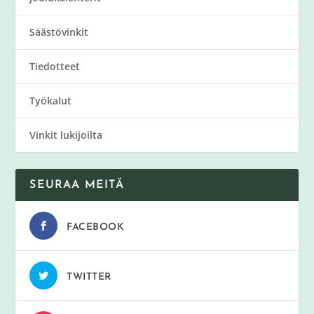
Säästövinkit
Tiedotteet
Työkalut
Vinkit lukijoilta
SEURAA MEITÄ
FACEBOOK
TWITTER