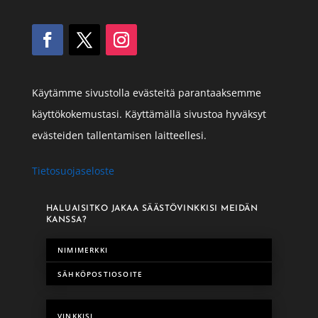
Käytämme sivustolla evästeitä parantaaksemme
käyttökokemustasi. Käyttämällä sivustoa hyväksyt
evästeiden tallentamisen laitteellesi.
Tietosuojaseloste
HALUAISITKO JAKAA SÄÄSTÖVINKKISI MEIDÄN
KANSSA?