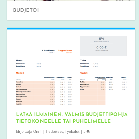
BUDJETOI
LATAA ILMAINEN, VALMIS BUDJETTIPOHJA
TIETOKONEELLE TAI PUHELIMELLE
kirjoittaja
Onni
|
Tiedotteet
,
Työkalut
|
5