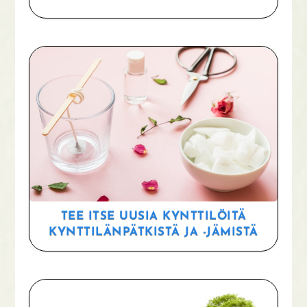
TEE ITSE UUSIA KYNTTILÖITÄ
KYNTTILÄNPÄTKISTÄ JA -JÄMISTÄ