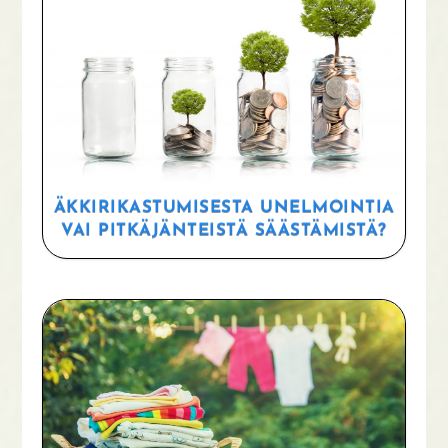
ÄKKIRIKASTUMISESTA UNELMOINTIA
VAI PITKÄJÄNTEISTÄ SÄÄSTÄMISTÄ?