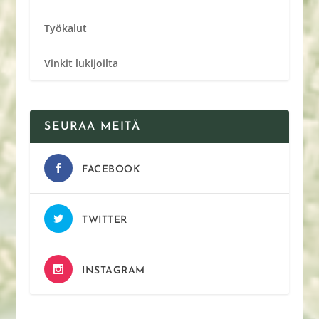
Työkalut
Vinkit lukijoilta
SEURAA MEITÄ
FACEBOOK
TWITTER
INSTAGRAM