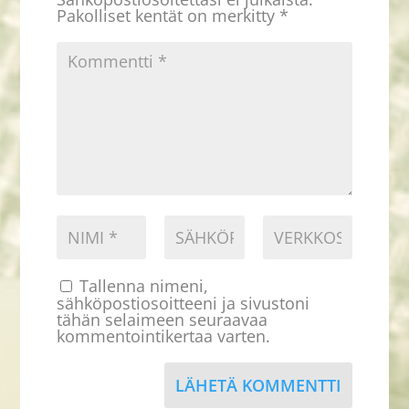
Pakolliset kentät on merkitty
*
Tallenna nimeni,
sähköpostiosoitteeni ja sivustoni
tähän selaimeen seuraavaa
kommentointikertaa varten.
LÄHETÄ KOMMENTTI