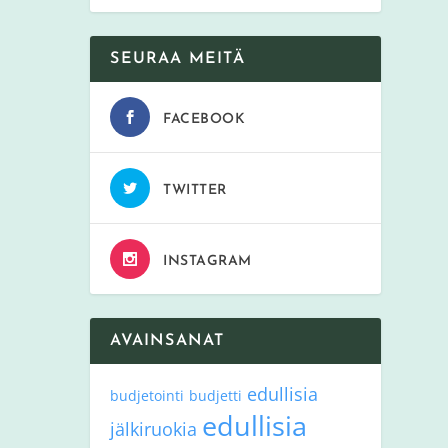
SEURAA MEITÄ
FACEBOOK
TWITTER
INSTAGRAM
AVAINSANAT
edullisia
budjetointi
budjetti
edullisia
jälkiruokia