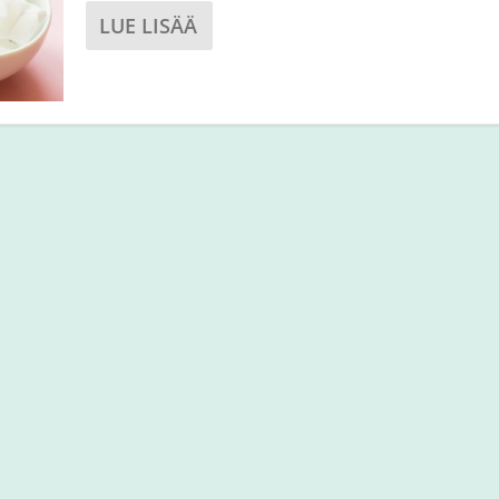
LUE LISÄÄ