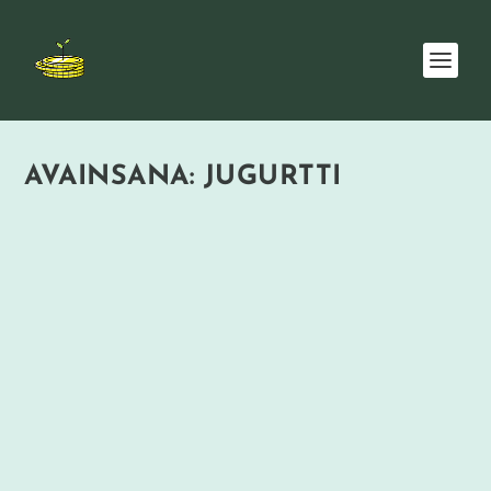
AVAINSANA:
JUGURTTI