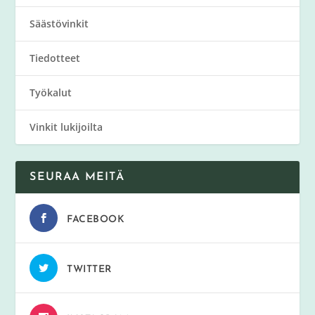
Säästövinkit
Tiedotteet
Työkalut
Vinkit lukijoilta
SEURAA MEITÄ
FACEBOOK
TWITTER