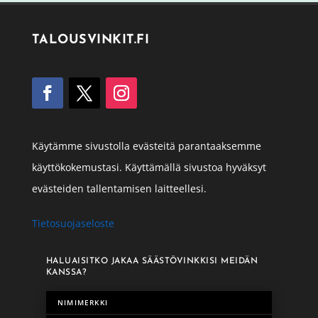
TALOUSVINKIT.FI
Käytämme sivustolla evästeitä parantaaksemme
käyttökokemustasi. Käyttämällä sivustoa hyväksyt
evästeiden tallentamisen laitteellesi.
Tietosuojaseloste
HALUAISITKO JAKAA SÄÄSTÖVINKKISI MEIDÄN
KANSSA?