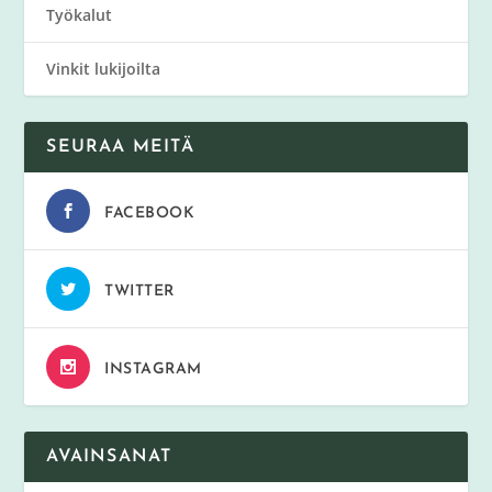
Työkalut
Vinkit lukijoilta
SEURAA MEITÄ
FACEBOOK
TWITTER
INSTAGRAM
AVAINSANAT