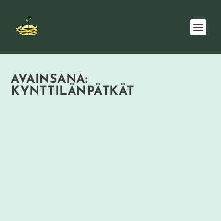
AVAINSANA:
KYNTTILÄNPÄTKÄT