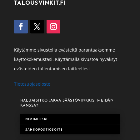
TALOUSVINKIT.FI
Käytämme sivustolla evästeitä parantaaksemme
käyttökokemustasi. Käyttämällä sivustoa hyväksyt
evästeiden tallentamisen laitteellesi.
Tietosuojaseloste
HALUAISITKO JAKAA SÄÄSTÖVINKKISI MEIDÄN
KANSSA?