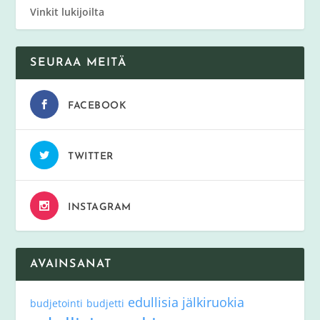
Vinkit lukijoilta
SEURAA MEITÄ
FACEBOOK
TWITTER
INSTAGRAM
AVAINSANAT
edullisia jälkiruokia
budjetointi
budjetti