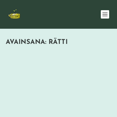
AVAINSANA:
RÄTTI