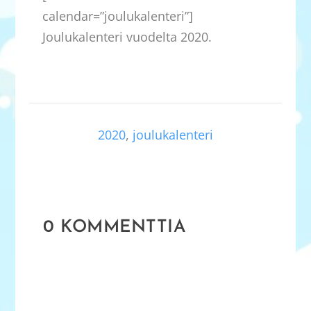
calendar=”joulukalenteri”]
Joulukalenteri vuodelta 2020.
2020
,
joulukalenteri
0 KOMMENTTIA