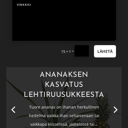
=
LÄHETÄ
15 + 1
ANANAKSEN
KASVATUS
LEHTIRUUSUKKEESTA
Tuore ananas on ihanan herkullinen
hedelmä vaikka ihan sellaisenaan tai
vaikkapa kiisselissä, jäätelössä tai...