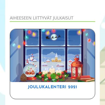
AIHEESEEN LIITTYVÄT JULKAISUT
JOULUKALENTERI 2021