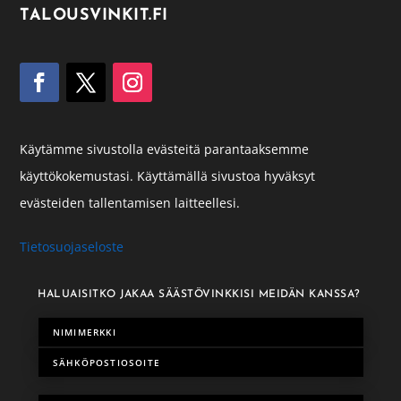
TALOUSVINKIT.FI
Käytämme sivustolla evästeitä parantaaksemme
käyttökokemustasi. Käyttämällä sivustoa hyväksyt
evästeiden tallentamisen laitteellesi.
Tietosuojaseloste
HALUAISITKO JAKAA SÄÄSTÖVINKKISI MEIDÄN KANSSA?