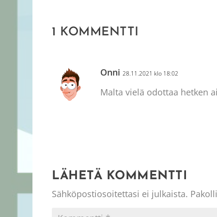
1 KOMMENTTI
Onni
28.11.2021 klo 18:02
Malta vielä odottaa hetken 
LÄHETÄ KOMMENTTI
Sähköpostiosoitettasi ei julkaista.
Pakoll