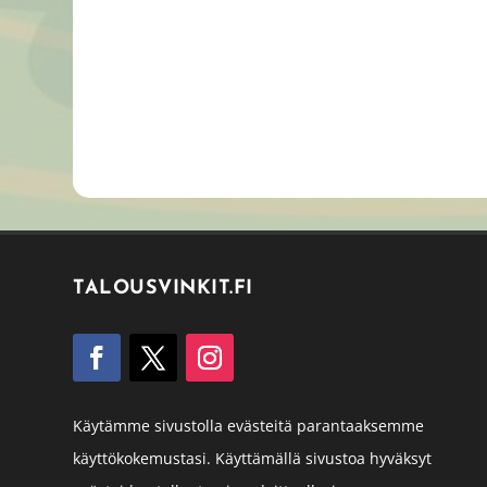
TALOUSVINKIT.FI
Käytämme sivustolla evästeitä parantaaksemme
käyttökokemustasi. Käyttämällä sivustoa hyväksyt