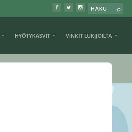
HYÖTYKASVIT
VINKIT LUKIJOILTA