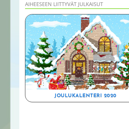
AIHEESEEN LIITTYVÄT JULKAISUT
JOULUKALENTERI 2020