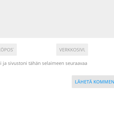
i ja sivustoni tähän selaimeen seuraavaa
LÄHETÄ KOMMEN