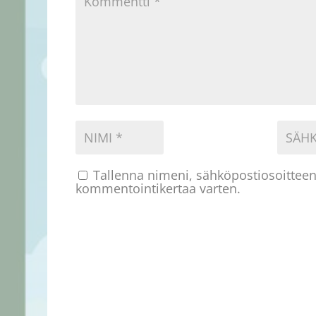
Tallenna nimeni, sähköpostiosoitteen
kommentointikertaa varten.