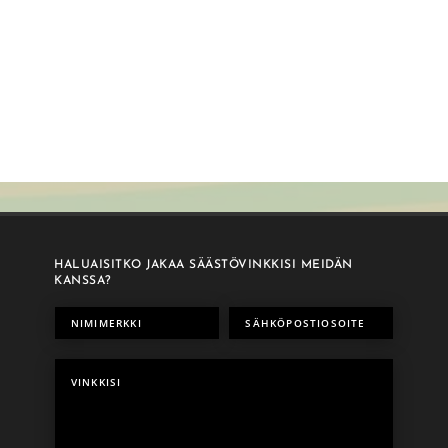
HALUAISITKO JAKAA SÄÄSTÖVINKKISI MEIDÄN
KANSSA?