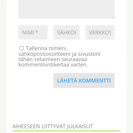
Tallenna nimeni,
sähköpostiosoitteeni ja sivustoni
tähän selaimeen seuraavaa
kommentointikertaa varten.
LÄHETÄ KOMMENTTI
AIHEESEEN LIITTYVÄT JULKAISUT