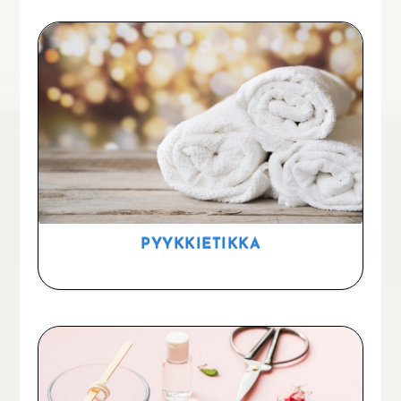
PYYKKIETIKKA