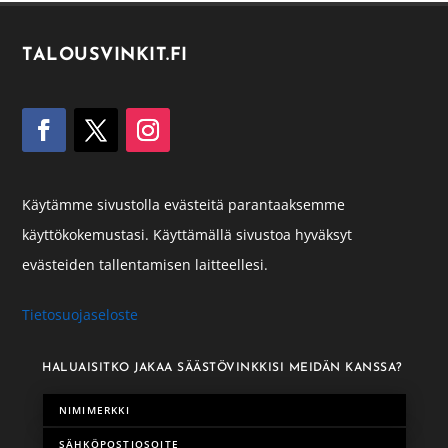
TALOUSVINKIT.FI
Käytämme sivustolla evästeitä parantaaksemme
käyttökokemustasi. Käyttämällä sivustoa hyväksyt
evästeiden tallentamisen laitteellesi.
Tietosuojaseloste
HALUAISITKO JAKAA SÄÄSTÖVINKKISI MEIDÄN KANSSA?