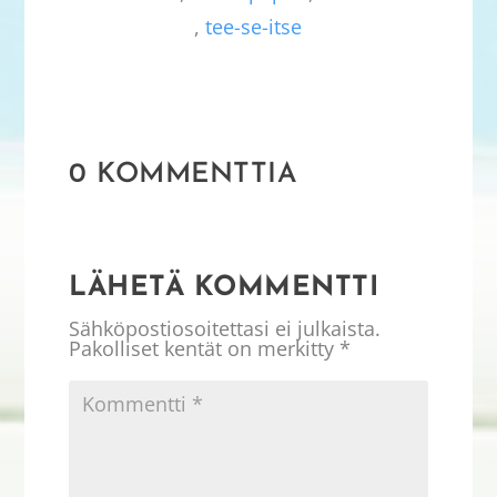
,
tee-se-itse
0 KOMMENTTIA
LÄHETÄ KOMMENTTI
Sähköpostiosoitettasi ei julkaista.
Pakolliset kentät on merkitty
*