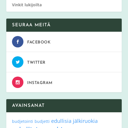
Vinkit lukijoilta
SEURAA MEITÄ
FACEBOOK
TWITTER
INSTAGRAM
AVAINSANAT
edullisia jälkiruokia
budjetointi
budjetti