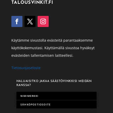
TALOUSVINKIT.FI
Käytämme sivustolla evästeitä parantaaksemme
käyttökokemustasi. Käyttämällä sivustoa hyväksyt
evästeiden tallentamisen laitteellesi.
Tietosuojaseloste
HALUAISITKO JAKAA SÄÄSTÖVINKKISI MEIDÄN
KANSSA?