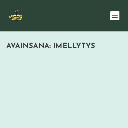
AVAINSANA:
IMELLYTYS