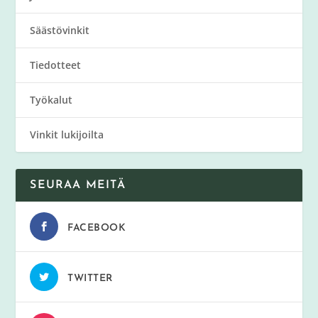
Säästövinkit
Tiedotteet
Työkalut
Vinkit lukijoilta
SEURAA MEITÄ
FACEBOOK
TWITTER