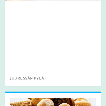
JUURESSÄMPYLÄT