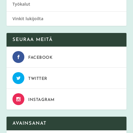
Työkalut
Vinkit lukijoilta
SEURAA MEITÄ
FACEBOOK
TWITTER
INSTAGRAM
AVAINSANAT