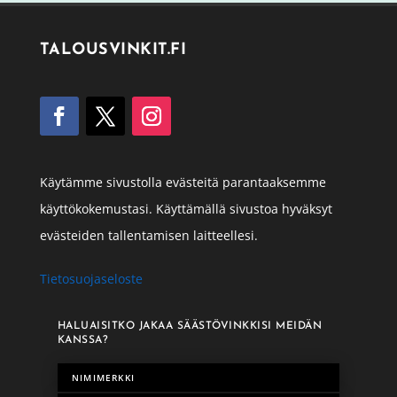
TALOUSVINKIT.FI
Käytämme sivustolla evästeitä parantaaksemme
käyttökokemustasi. Käyttämällä sivustoa hyväksyt
evästeiden tallentamisen laitteellesi.
Tietosuojaseloste
HALUAISITKO JAKAA SÄÄSTÖVINKKISI MEIDÄN
KANSSA?