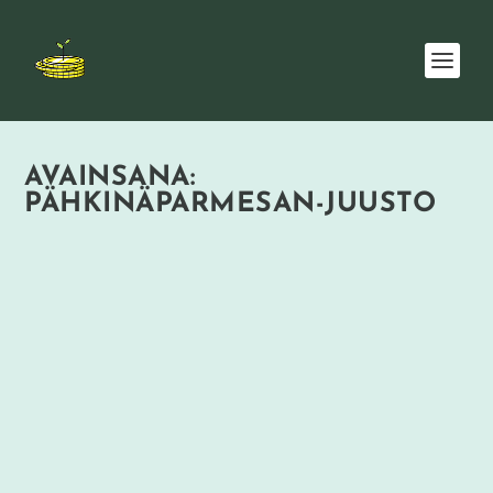
AVAINSANA:
PÄHKINÄPARMESAN-JUUSTO