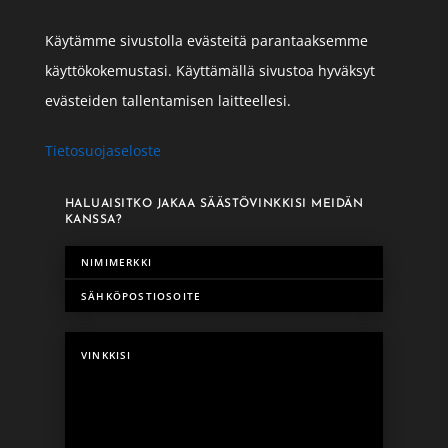
Käytämme sivustolla evästeitä parantaaksemme
käyttökokemustasi. Käyttämällä sivustoa hyväksyt
evästeiden tallentamisen laitteellesi.
Tietosuojaseloste
HALUAISITKO JAKAA SÄÄSTÖVINKKISI MEIDÄN
KANSSA?