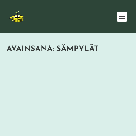
AVAINSANA:
SÄMPYLÄT