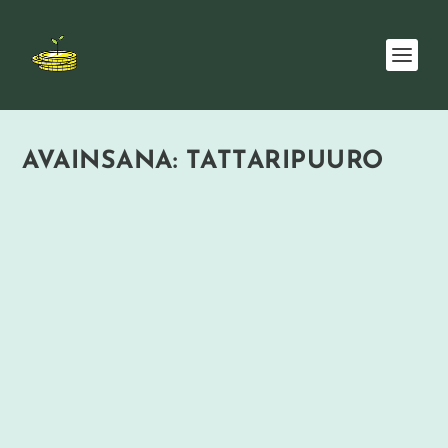
AVAINSANA:
TATTARIPUURO