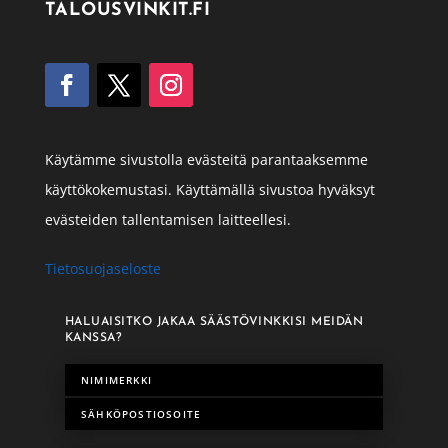
TALOUSVINKIT.FI
Käytämme sivustolla evästeitä parantaaksemme
käyttökokemustasi. Käyttämällä sivustoa hyväksyt
evästeiden tallentamisen laitteellesi.
Tietosuojaseloste
HALUAISITKO JAKAA SÄÄSTÖVINKKISI MEIDÄN
KANSSA?