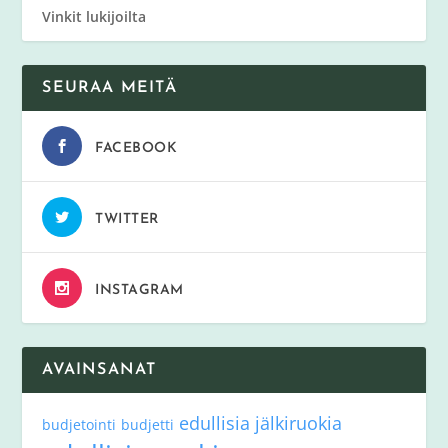
Vinkit lukijoilta
SEURAA MEITÄ
FACEBOOK
TWITTER
INSTAGRAM
AVAINSANAT
edullisia jälkiruokia
budjetointi
budjetti