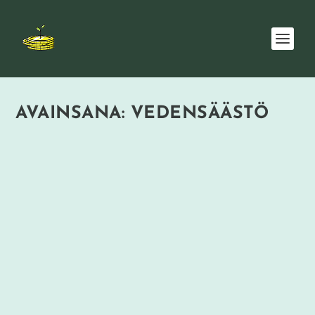
AVAINSANA:
VEDENSÄÄSTÖ