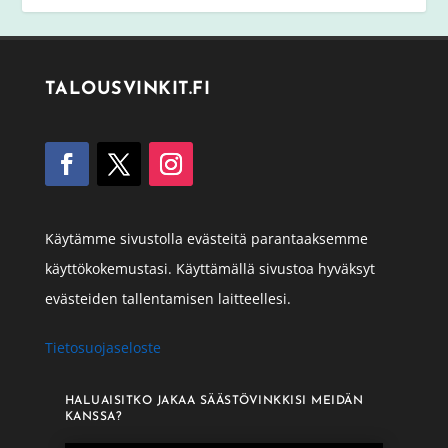
TALOUSVINKIT.FI
Käytämme sivustolla evästeitä parantaaksemme
käyttökokemustasi. Käyttämällä sivustoa hyväksyt
evästeiden tallentamisen laitteellesi.
Tietosuojaseloste
HALUAISITKO JAKAA SÄÄSTÖVINKKISI MEIDÄN
KANSSA?