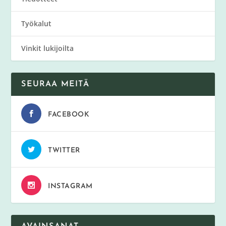
Työkalut
Vinkit lukijoilta
SEURAA MEITÄ
FACEBOOK
TWITTER
INSTAGRAM