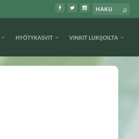
HYÖTYKASVIT
VINKIT LUKIJOILTA