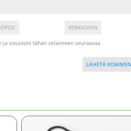
i ja sivustoni tähän selaimeen seuraavaa
LÄHETÄ KOMMEN