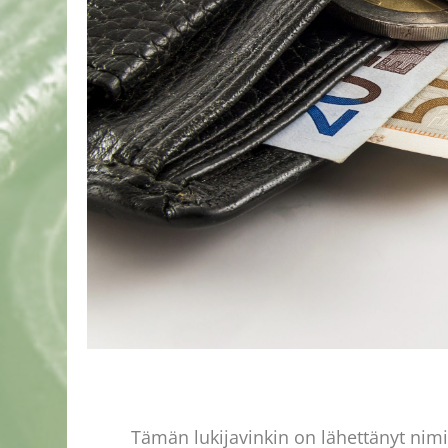
Tämän lukijavinkin on lähettänyt nim