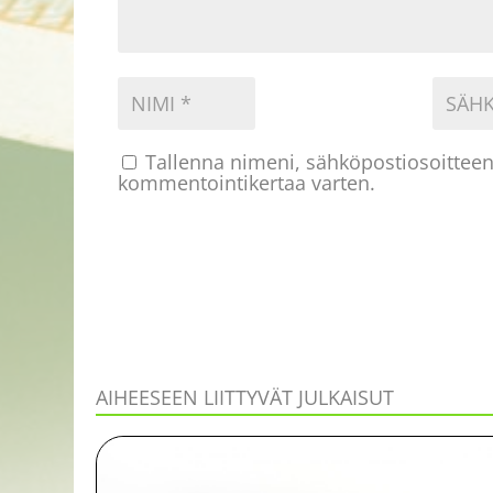
Tallenna nimeni, sähköpostiosoitteen
kommentointikertaa varten.
AIHEESEEN LIITTYVÄT JULKAISUT