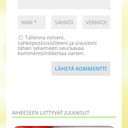
Tallenna nimeni,
sähköpostiosoitteeni ja sivustoni
tähän selaimeen seuraavaa
kommentointikertaa varten.
LÄHETÄ KOMMENTTI
AIHEESEEN LIITTYVÄT JULKAISUT