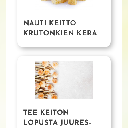
NAUTI KEITTO
KRUTONKIEN KERA
TEE KEITON
LOPUSTA JUURES-