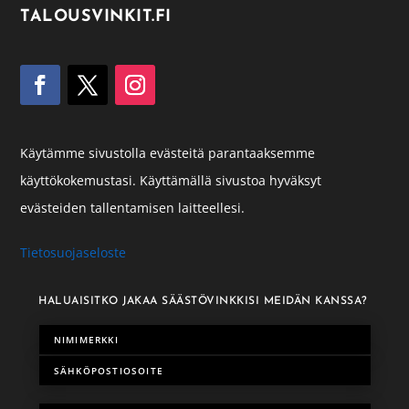
TALOUSVINKIT.FI
Käytämme sivustolla evästeitä parantaaksemme
käyttökokemustasi. Käyttämällä sivustoa hyväksyt
evästeiden tallentamisen laitteellesi.
Tietosuojaseloste
HALUAISITKO JAKAA SÄÄSTÖVINKKISI MEIDÄN KANSSA?