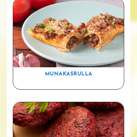
MUNAKASRULLA