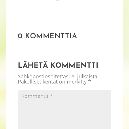
0 KOMMENTTIA
LÄHETÄ KOMMENTTI
Sähköpostiosoitettasi ei julkaista.
Pakolliset kentät on merkitty
*