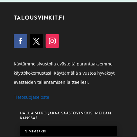
TALOUSVINKIT.FI
Käytämme sivustolla evästeitä parantaaksemme
käyttökokemustasi. Käyttämällä sivustoa hyväksyt
evästeiden tallentamisen laitteellesi.
Tietosuojaseloste
HALUAISITKO JAKAA SÄÄSTÖVINKKISI MEIDÄN
KANSSA?