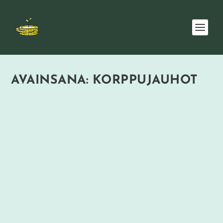
AVAINSANA:
KORPPUJAUHOT