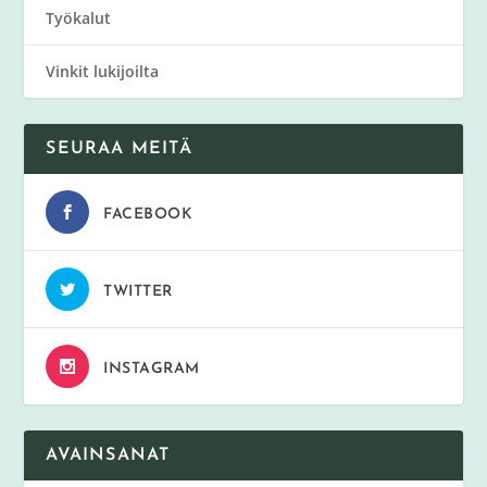
Työkalut
Vinkit lukijoilta
SEURAA MEITÄ
FACEBOOK
TWITTER
INSTAGRAM
AVAINSANAT