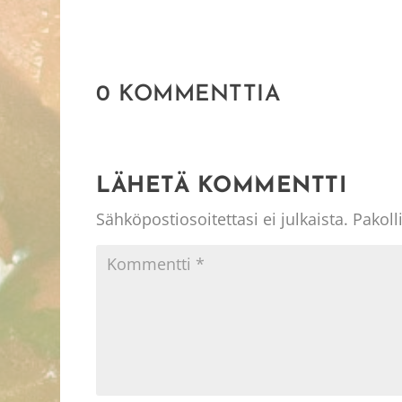
0 KOMMENTTIA
LÄHETÄ KOMMENTTI
Sähköpostiosoitettasi ei julkaista.
Pakoll