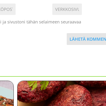
i ja sivustoni tähän selaimeen seuraavaa
LÄHETÄ KOMMEN