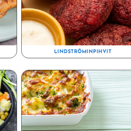
LINDSTRÖMINPIHVIT