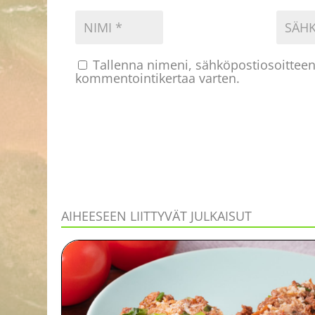
Tallenna nimeni, sähköpostiosoitteen
kommentointikertaa varten.
AIHEESEEN LIITTYVÄT JULKAISUT