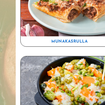
MUNAKASRULLA