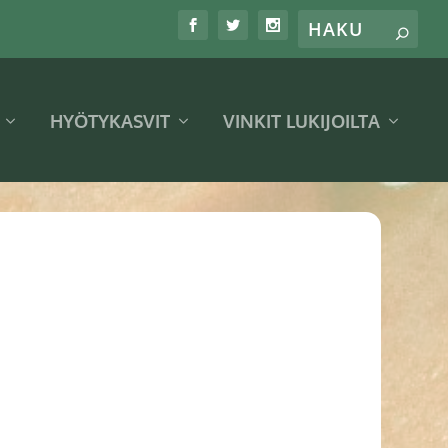
HYÖTYKASVIT
VINKIT LUKIJOILTA