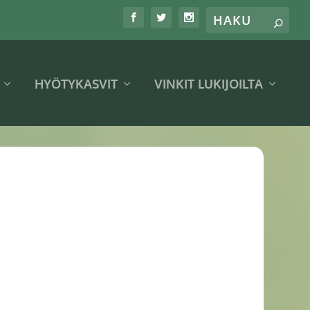
HYÖTYKASVIT
VINKIT LUKIJOILTA