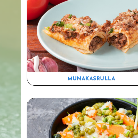
MUNAKASRULLA