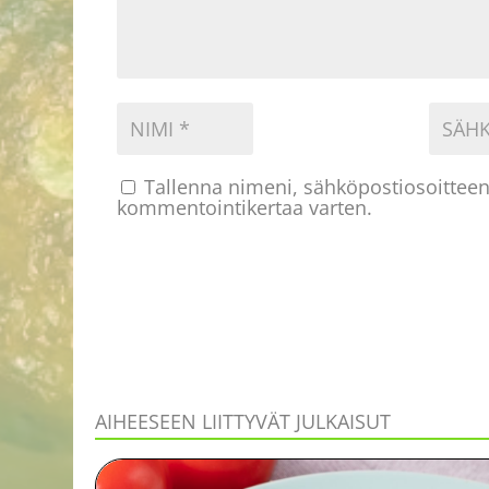
Tallenna nimeni, sähköpostiosoitteen
kommentointikertaa varten.
AIHEESEEN LIITTYVÄT JULKAISUT