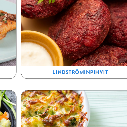
LINDSTRÖMINPIHVIT