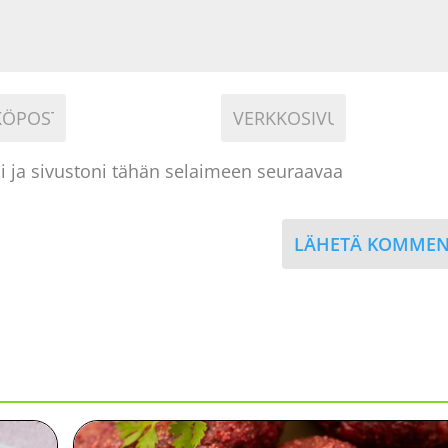
i ja sivustoni tähän selaimeen seuraavaa
LÄHETÄ KOMMEN